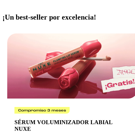
¡Un best-seller por excelencia!
Compromiso 3 meses
SÉRUM VOLUMINIZADOR LABIAL
NUXE