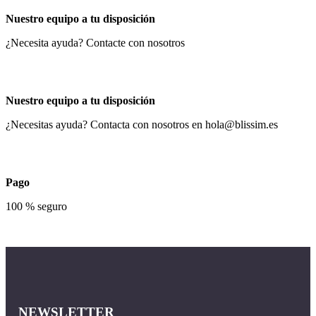
Nuestro equipo a tu disposición
¿Necesita ayuda? Contacte con nosotros
Nuestro equipo a tu disposición
¿Necesitas ayuda? Contacta con nosotros en
hola@blissim.es
Pago
100 % seguro
NEWSLETTER