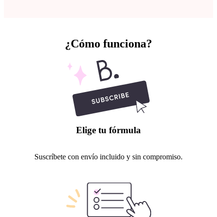
¿Cómo funciona?
Elige tu fórmula
Suscríbete con envío incluido y sin compromiso.