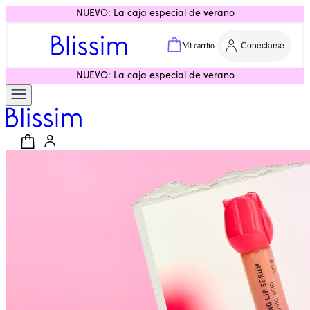
NUEVO: La caja especial de verano
Mi carrito
Conectarse
NUEVO: La caja especial de verano