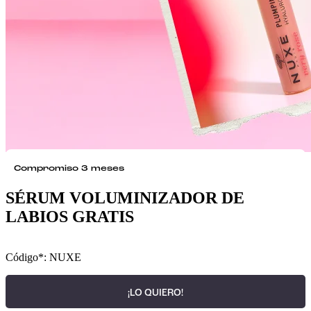
Compromiso 3 meses
SÉRUM VOLUMINIZADOR DE
LABIOS GRATIS
Código*: NUXE
¡LO QUIERO!