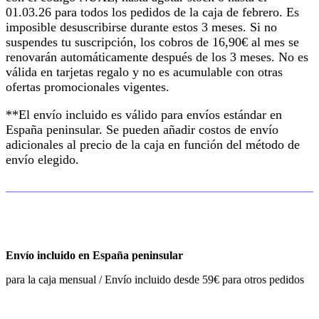
01.03.26 para todos los pedidos de la caja de febrero. Es
imposible desuscribirse durante estos 3 meses. Si no
suspendes tu suscripción, los cobros de 16,90€ al mes se
renovarán automáticamente después de los 3 meses. No es
válida en tarjetas regalo y no es acumulable con otras
ofertas promocionales vigentes.
**El envío incluido es válido para envíos estándar en
España peninsular. Se pueden añadir costos de envío
adicionales al precio de la caja en función del método de
envío elegido.
Envío incluido en España peninsular
para la caja mensual / Envío incluido desde 59€ para otros pedidos