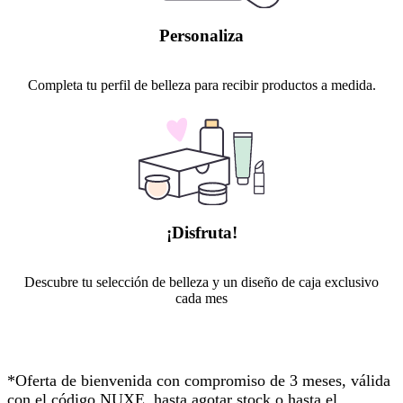
Personaliza
Completa tu perfil de belleza para recibir productos a medida.
¡Disfruta!
Descubre tu selección de belleza y un diseño de caja exclusivo
cada mes
*Oferta de bienvenida con compromiso de 3 meses, válida
con el código NUXE, hasta agotar stock o hasta el