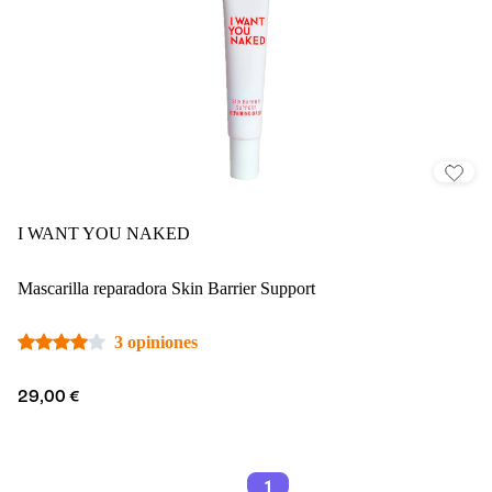
I WANT YOU NAKED
Mascarilla reparadora Skin Barrier Support
3 opiniones
29,00 €
1