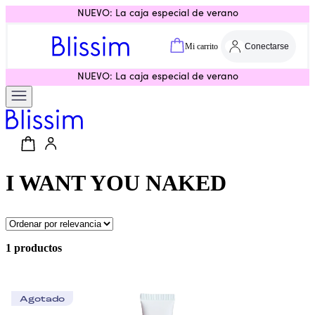
NUEVO: La caja especial de verano
Mi carrito
Conectarse
NUEVO: La caja especial de verano
I WANT YOU NAKED
1 productos
Agotado