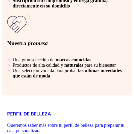
Suscripción sin compromiso y entrega gratuita,
directamente en su domicilio
Nuestra
promesa
Una gran selección de
marcas conocidas
Productos de alta calidad y
naturales
para su bienestar
Una selección variada para probar
las ultimas novedades
que están de moda
.
PERFIL DE BELLEZA
Queremos saber más sobre tu perfil de belleza para preparar tu
caja personalizada.