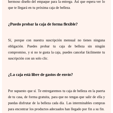
hermoso diseño del empaque para la entrega. Así que espera ver lo
que te llegará en tu próxima caja de belleza.
¿Puedo probar la caja de forma flexible?
Sí, porque con nuestra suscripción mensual no tienes ninguna
obligación. Puedes probar tu caja de belleza sin ningún
compromiso, y si no te gusta la caja, puedes cancelar fácilmente tu
suscripción con un solo clic.
¿La caja está libre de gastos de envío?
Por supuesto que sí. Te entregaremos tu caja de belleza en la puerta
de tu casa, de forma gratuita, para que no tengas que salir de ella y
puedas disfrutar de la belleza cada día. Las interminables compras
para encontrar los productos adecuados han llegado por fin a su fin.