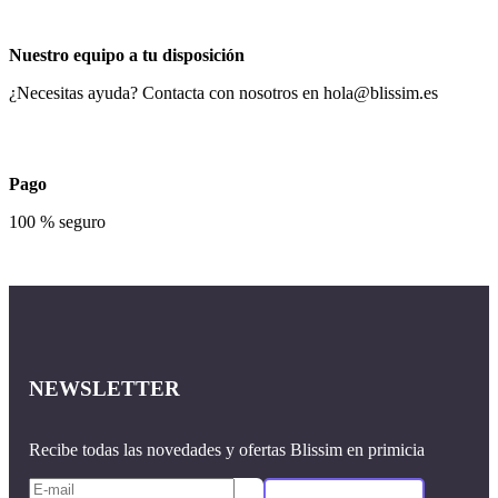
Nuestro equipo a tu disposición
¿Necesitas ayuda? Contacta con nosotros en
hola@blissim.es
Pago
100 % seguro
NEWSLETTER
Recibe todas las novedades y ofertas Blissim en primicia