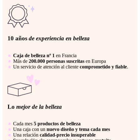
10 años
de experiencia en belleza
Caja de belleza nº 1
en Francia
Más de
200.000 personas suscritas
en Europa
Un servicio de atención al cliente
comprometido y fiable
.
Lo
mejor de la belleza
Cada mes
5 productos de belleza
Una caja con un
nuevo diseño y tema cada mes
Una relación
calidad-precio insuperable