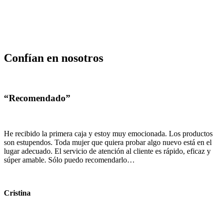
Confían en nosotros
“Recomendado”
He recibido la primera caja y estoy muy emocionada. Los productos
son estupendos. Toda mujer que quiera probar algo nuevo está en el
lugar adecuado. El servicio de atención al cliente es rápido, eficaz y
súper amable. Sólo puedo recomendarlo…
Cristina