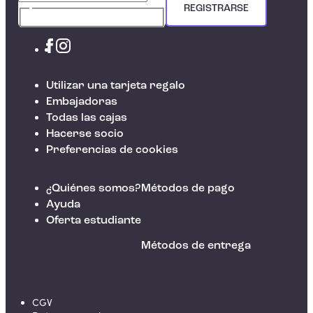
REGISTRARSE
Utilizar una tarjeta regalo
Embajadoras
Todas las cajas
Hacerse socio
Preferencias de cookies
¿Quiénes somos?
Métodos de pago
Ayuda
Oferta estudiante
Métodos de entrega
CGV