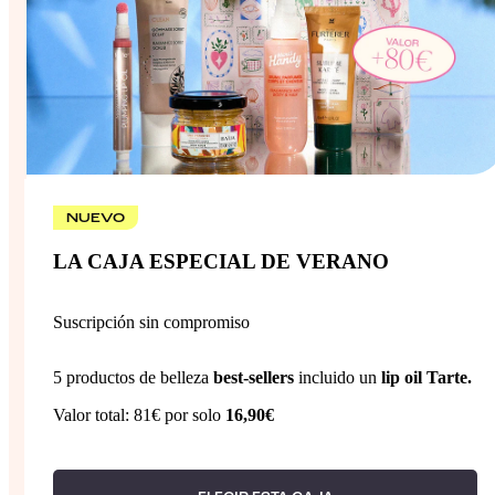
NUEVO
LA CAJA ESPECIAL DE VERANO
Suscripción sin compromiso
5 productos de belleza
best-sellers
incluido un
lip oil Tarte.
Valor total: 81€ por solo
16,90€