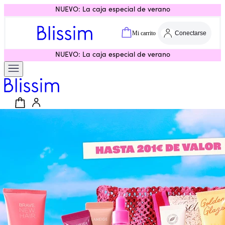
NUEVO: La caja especial de verano
Mi carrito
Conectarse
NUEVO: La caja especial de verano