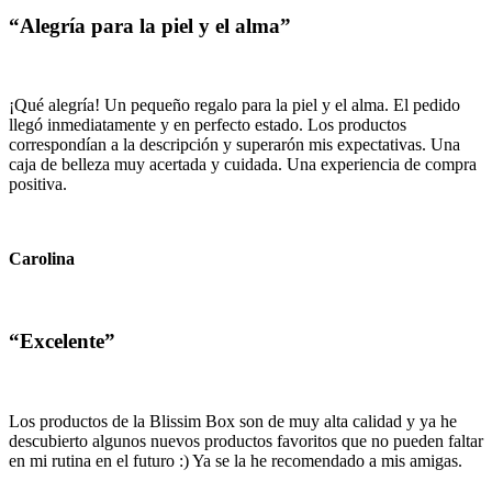
“Alegría para la piel y el alma”
¡Qué alegría! Un pequeño regalo para la piel y el alma. El pedido
llegó inmediatamente y en perfecto estado. Los productos
correspondían a la descripción y superarón mis expectativas. Una
caja de belleza muy acertada y cuidada. Una experiencia de compra
positiva.
Carolina
“Excelente”
Los productos de la Blissim Box son de muy alta calidad y ya he
descubierto algunos nuevos productos favoritos que no pueden faltar
en mi rutina en el futuro :) Ya se la he recomendado a mis amigas.