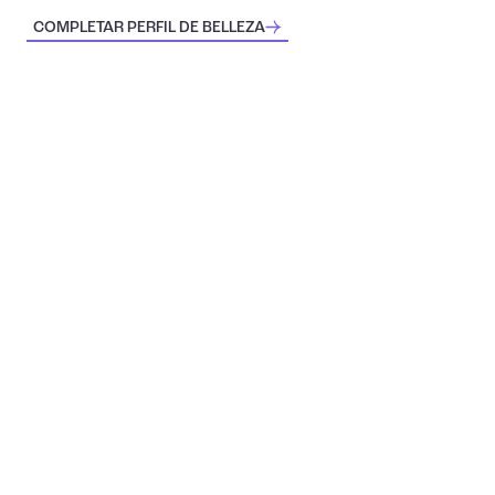
COMPLETAR PERFIL DE BELLEZA