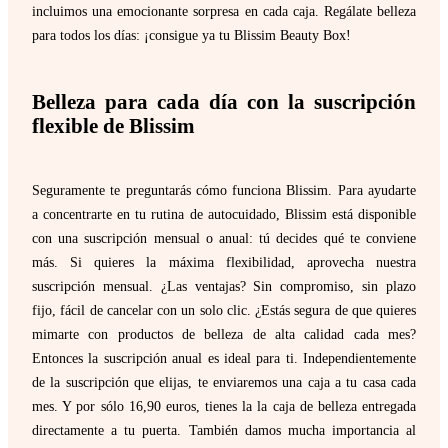
incluimos una emocionante sorpresa en cada caja. Regálate belleza
para todos los días: ¡consigue ya tu Blissim Beauty Box!
Belleza para cada día con la suscripción
flexible de Blissim
Seguramente te preguntarás cómo funciona Blissim. Para ayudarte
a concentrarte en tu rutina de autocuidado, Blissim está disponible
con una suscripción mensual o anual: tú decides qué te conviene
más. Si quieres la máxima flexibilidad, aprovecha nuestra
suscripción mensual. ¿Las ventajas? Sin compromiso, sin plazo
fijo, fácil de cancelar con un solo clic. ¿Estás segura de que quieres
mimarte con productos de belleza de alta calidad cada mes?
Entonces la suscripción anual es ideal para ti. Independientemente
de la suscripción que elijas, te enviaremos una caja a tu casa cada
mes. Y por sólo 16,90 euros, tienes la la caja de belleza entregada
directamente a tu puerta. También damos mucha importancia al