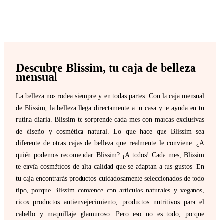
Descubre Blissim, tu caja de belleza
mensual
La belleza nos rodea siempre y en todas partes. Con la caja mensual
de Blissim, la belleza llega directamente a tu casa y te ayuda en tu
rutina diaria. Blissim te sorprende cada mes con marcas exclusivas
de diseño y cosmética natural. Lo que hace que Blissim sea
diferente de otras cajas de belleza que realmente le conviene. ¿A
quién podemos recomendar Blissim? ¡A todos! Cada mes, Blissim
te envía cosméticos de alta calidad que se adaptan a tus gustos. En
tu caja encontrarás productos cuidadosamente seleccionados de todo
tipo, porque Blissim convence con artículos naturales y veganos,
ricos productos antienvejecimiento, productos nutritivos para el
cabello y maquillaje glamuroso. Pero eso no es todo, porque